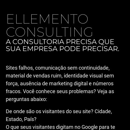
ELLEMENTO
CONSULTING
A CONSULTORIA PRECISA QUE
SUA EMPRESA PODE PRECISAR.
Sites falhos, comunicação sem continuidade,
material de vendas ruim, identidade visual sem
força, ausência de marketing digital e números
fracos. Você conhece seus problemas? Veja as
perguntas abaixo:
De onde são os visitantes do seu site? Cidade,
Estado, País?
O que seus visitantes digitam no Google para te