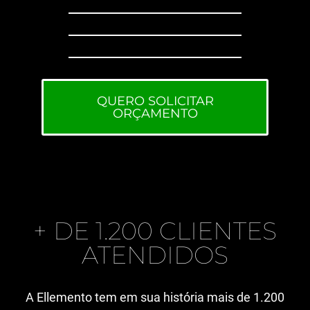
QUERO SOLICITAR
ORÇAMENTO
+ DE 1.200 CLIENTES
ATENDIDOS
A Ellemento tem em sua história mais de 1.200