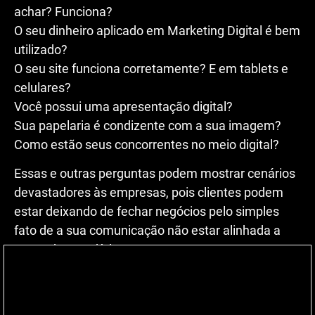
achar? Funciona?
O seu dinheiro aplicado em Marketing Digital é bem
utilizado?
O seu site funciona corretamente? E em tablets e
celulares?
Você possui uma apresentação digital?
Sua papelaria é condizente com a sua imagem?
Como estão seus concorrentes no meio digital?
Essas e outras perguntas podem mostrar cenários
devastadores às empresas, pois clientes podem
estar deixando de fechar negócios pelo simples
fato de a sua comunicação não estar alinhada a
ponto de prendê-lo.