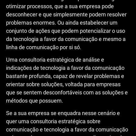
otimizar processos, que a sua empresa pode
desconhecer e que simplesmente podem resolver
problemas enormes. Ou ainda estabelecer um
conjunto de ações que podem potencializar o uso
da tecnologia a favor da comunicação e mesmo a
linha de comunicação por si só.
Uma consultoria estratégica de análise e
indicações de tecnologia a favor da comunicação
bastante profunda, capaz de revelar problemas e
orientar sobre soluções, voltada para empresas
que se sentem desconfortáveis com as soluções e
métodos que possuem.
Se a sua empresa se enquadra nesse cenário e
quer uma consultoria estratégica sobre
comunicação e tecnologia a favor da comunicação