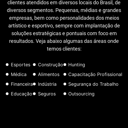
clientes atendidos em diversos locais do Brasil, de
diversos segmentos. Pequenas, médias e grandes
empresas, bem como personalidades dos meios
artístico e esportivo, sempre com implantação de
soluções estratégicas e pontuais com foco em
resultados. Veja abaixo algumas das áreas onde
temos clientes:
Esportes
Construção
Hunting
Médica
Alimentos
Capacitação Profissional
Financeira
Indústria
Segurança do Trabalho
Educação
Seguros
Outsourcing