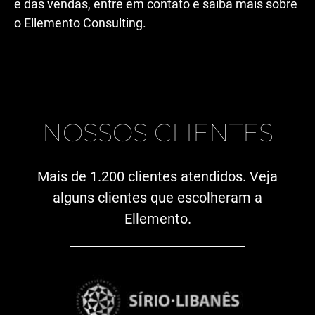
e das vendas, entre em contato e saiba mais sobre
o Ellemento Consulting.
NOSSOS CLIENTES
Mais de 1.200 clientes atendidos. Veja
alguns clientes que escolheram a
Ellemento.