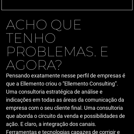
ACHO QUE
TENHO
PROBLEMAS. E
AGORA?
Pensando exatamente nesse perfil de empresas é
que a Ellemento criou o “Ellemento Consulting”.
Uma consultoria estratégica de análise e
indicações em todas as áreas da comunicação da
empresa com o seu cliente final. Uma consultoria
que aborda o circuito da venda e possibilidades de
ação.
E claro, a integração dos canais.
Ferramentas e tecnologias capazes de corrigir e